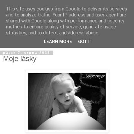
This site uses cookies from Google to deliver its services
and to analyze traffic. Your IP address and user-agent are
shared with Google along with performance and security
metrics to ensure quality of service, generate usage
statistics, and to detect and address abuse.
LEARN MORE
GOT IT
pátek 7. srpna 2015
Moje lásky