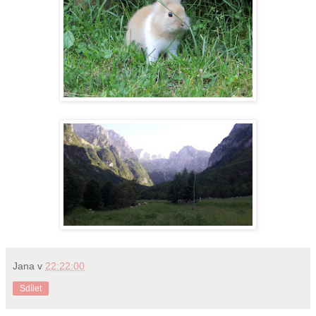
Jana
v
22:22:00
Sdílet