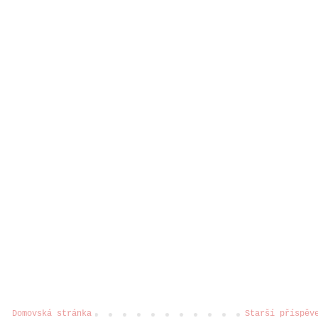
Domovská stránka
Starší příspěv