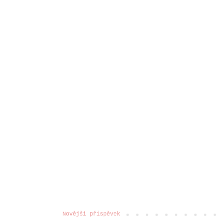
Novější příspěvek