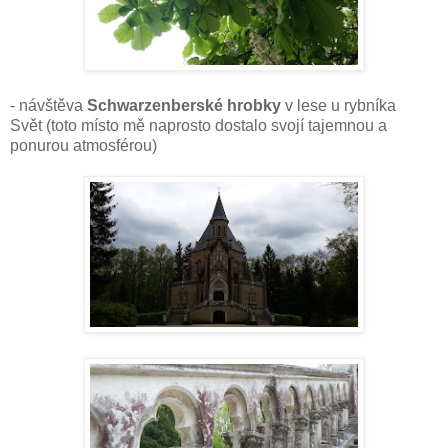
- návštěva
Schwarzenberské hrobky
v lese u rybníka
Svět (toto místo mě naprosto dostalo svojí tajemnou a
ponurou atmosférou)