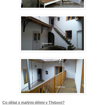
Co dělat s malými dětmi v Třeboni?