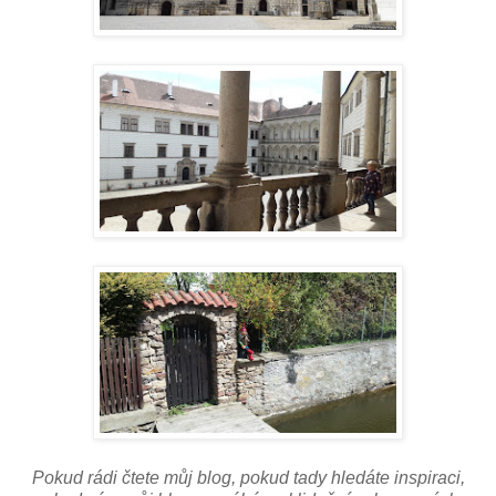
Pokud rádi čtete můj blog, pokud tady hledáte inspiraci,