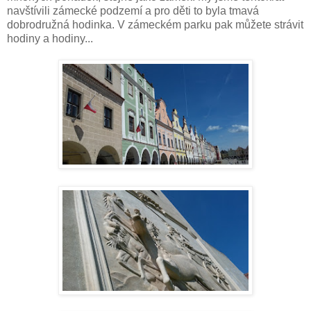
navštívili zámecké podzemí a pro děti to byla tmavá
dobrodružná hodinka. V zámeckém parku pak můžete strávit
hodiny a hodiny...