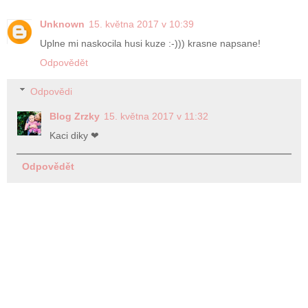
Unknown
15. května 2017 v 10:39
Uplne mi naskocila husi kuze :-))) krasne napsane!
Odpovědět
Odpovědi
Blog Zrzky
15. května 2017 v 11:32
Kaci diky ❤
Odpovědět