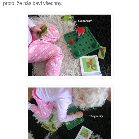
proto, že nás baví všechny.