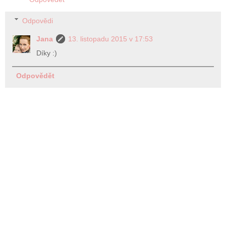
Odpovědi
Jana
13. listopadu 2015 v 17:53
Díky :)
Odpovědět