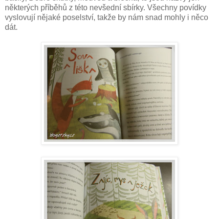
některých příběhů z této nevšední sbírky. Všechny povídky
vyslovují nějaké poselství, takže by nám snad mohly i něco
dát.